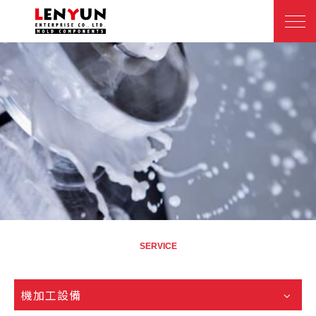
SERVICE
機加工設備